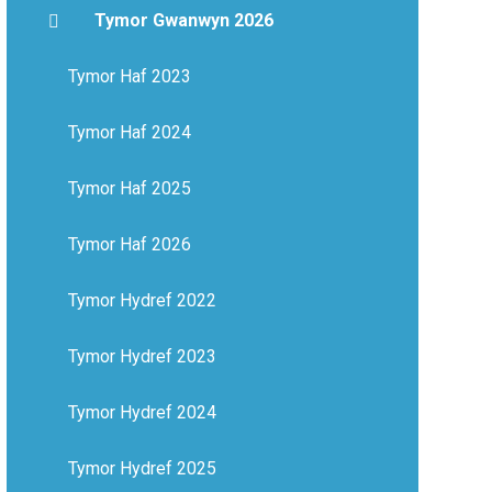
Tymor Gwanwyn 2026
Tymor Haf 2023
Tymor Haf 2024
Tymor Haf 2025
Tymor Haf 2026
Tymor Hydref 2022
Tymor Hydref 2023
Tymor Hydref 2024
Tymor Hydref 2025