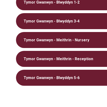
Tymor Gwanwyn - Blwyddyn 1-2
Tymor Gwanwyn - Blwyddyn 3-4
Tymor Gwanwyn - Meithrin - Nursery
Tymor Gwanwyn - Meithrin - Reception
Tymor Gwanwyn - Blwyddyn 5-6